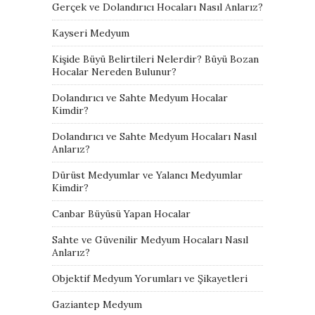
Gerçek ve Dolandırıcı Hocaları Nasıl Anlarız?
Kayseri Medyum
Kişide Büyü Belirtileri Nelerdir? Büyü Bozan
Hocalar Nereden Bulunur?
Dolandırıcı ve Sahte Medyum Hocalar
Kimdir?
Dolandırıcı ve Sahte Medyum Hocaları Nasıl
Anlarız?
Dürüst Medyumlar ve Yalancı Medyumlar
Kimdir?
Canbar Büyüsü Yapan Hocalar
Sahte ve Güvenilir Medyum Hocaları Nasıl
Anlarız?
Objektif Medyum Yorumları ve Şikayetleri
Gaziantep Medyum