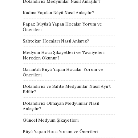
Dolandırıcı Medyumlar Nasıl Anlaşılır?
Kadına Yapılan Büyü Nasıl Anlaşılır?
Papaz Büyüsü Yapan Hocalar Yorum ve
Önerileri
Sahtekar Hocaları Nasıl Anlarız?
Medyum Hoca Şikayetleri ve Tavsiyeleri
Nereden Okunur?
Garantili Büyü Yapan Hocalar Yorum ve
Önerileri
Dolandırıcı ve Sahte Medyumlar Nasıl Ayırt
Edilir?
Dolandırıcı Olmayan Medyumlar Nasıl
Anlaşılır?
Güncel Medyum Şikayetleri
Büyü Yapan Hoca Yorum ve Önerileri