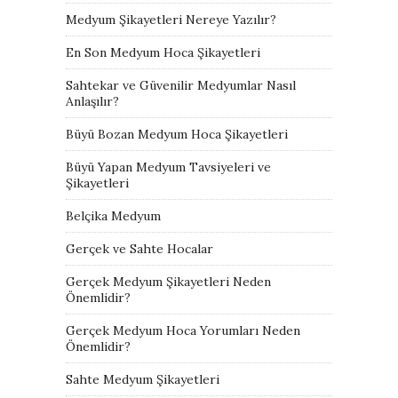
Medyum Şikayetleri Nereye Yazılır?
En Son Medyum Hoca Şikayetleri
Sahtekar ve Güvenilir Medyumlar Nasıl
Anlaşılır?
Büyü Bozan Medyum Hoca Şikayetleri
Büyü Yapan Medyum Tavsiyeleri ve
Şikayetleri
Belçika Medyum
Gerçek ve Sahte Hocalar
Gerçek Medyum Şikayetleri Neden
Önemlidir?
Gerçek Medyum Hoca Yorumları Neden
Önemlidir?
Sahte Medyum Şikayetleri