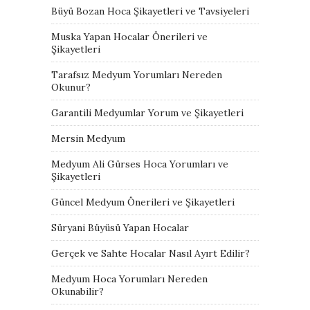
Büyü Bozan Hoca Şikayetleri ve Tavsiyeleri
Muska Yapan Hocalar Önerileri ve
Şikayetleri
Tarafsız Medyum Yorumları Nereden
Okunur?
Garantili Medyumlar Yorum ve Şikayetleri
Mersin Medyum
Medyum Ali Gürses Hoca Yorumları ve
Şikayetleri
Güncel Medyum Önerileri ve Şikayetleri
Süryani Büyüsü Yapan Hocalar
Gerçek ve Sahte Hocalar Nasıl Ayırt Edilir?
Medyum Hoca Yorumları Nereden
Okunabilir?