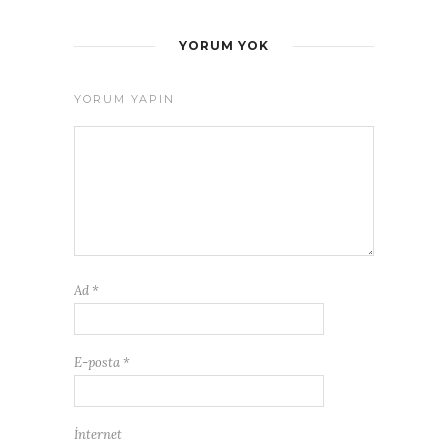
YORUM YOK
YORUM YAPIN
Ad
*
E-posta
*
İnternet