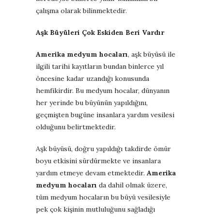
çalışma olarak bilinmektedir.
Aşk Büyüleri Çok Eskiden Beri Vardır
Amerika medyum hocaları
, aşk büyüsü ile
ilgili tarihi kayıtların bundan binlerce yıl
öncesine kadar uzandığı konusunda
hemfikirdir. Bu medyum hocalar, dünyanın
her yerinde bu büyünün yapıldığını,
geçmişten bugüne insanlara yardım vesilesi
olduğunu belirtmektedir.
Aşk büyüsü, doğru yapıldığı takdirde ömür
boyu etkisini sürdürmekte ve insanlara
yardım etmeye devam etmektedir.
Amerika
medyum hocaları
da dahil olmak üzere,
tüm medyum hocaların bu büyü vesilesiyle
pek çok kişinin mutluluğunu sağladığı