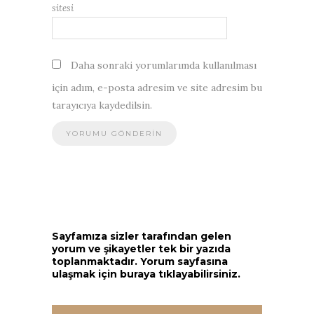
sitesi
Daha sonraki yorumlarımda kullanılması
için adım, e-posta adresim ve site adresim bu
tarayıcıya kaydedilsin.
Sayfamıza sizler tarafından gelen
yorum ve şikayetler tek bir yazıda
toplanmaktadır. Yorum sayfasına
ulaşmak için buraya tıklayabilirsiniz.