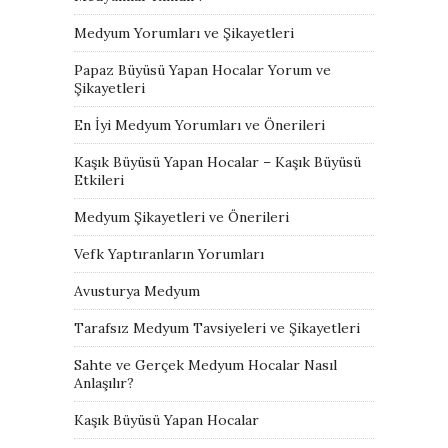
Medyum Yorumları ve Şikayetleri
Papaz Büyüsü Yapan Hocalar Yorum ve
Şikayetleri
En İyi Medyum Yorumları ve Önerileri
Kaşık Büyüsü Yapan Hocalar – Kaşık Büyüsü
Etkileri
Medyum Şikayetleri ve Önerileri
Vefk Yaptıranların Yorumları
Avusturya Medyum
Tarafsız Medyum Tavsiyeleri ve Şikayetleri
Sahte ve Gerçek Medyum Hocalar Nasıl
Anlaşılır?
Kaşık Büyüsü Yapan Hocalar