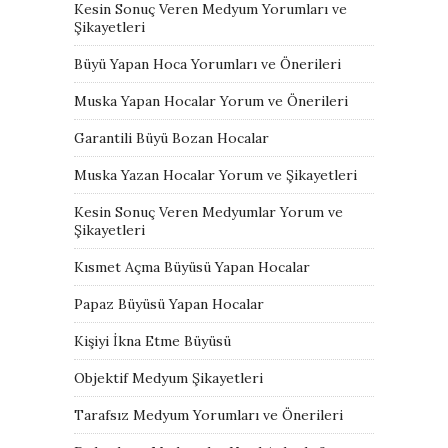
Kesin Sonuç Veren Medyum Yorumları ve
Şikayetleri
Büyü Yapan Hoca Yorumları ve Önerileri
Muska Yapan Hocalar Yorum ve Önerileri
Garantili Büyü Bozan Hocalar
Muska Yazan Hocalar Yorum ve Şikayetleri
Kesin Sonuç Veren Medyumlar Yorum ve
Şikayetleri
Kısmet Açma Büyüsü Yapan Hocalar
Papaz Büyüsü Yapan Hocalar
Kişiyi İkna Etme Büyüsü
Objektif Medyum Şikayetleri
Tarafsız Medyum Yorumları ve Önerileri