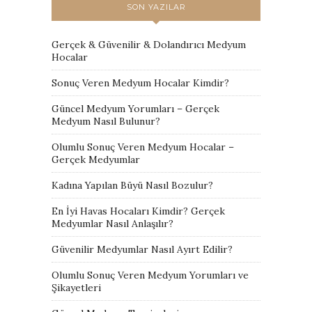
SON YAZILAR
Gerçek & Güvenilir & Dolandırıcı Medyum
Hocalar
Sonuç Veren Medyum Hocalar Kimdir?
Güncel Medyum Yorumları – Gerçek
Medyum Nasıl Bulunur?
Olumlu Sonuç Veren Medyum Hocalar –
Gerçek Medyumlar
Kadına Yapılan Büyü Nasıl Bozulur?
En İyi Havas Hocaları Kimdir? Gerçek
Medyumlar Nasıl Anlaşılır?
Güvenilir Medyumlar Nasıl Ayırt Edilir?
Olumlu Sonuç Veren Medyum Yorumları ve
Şikayetleri