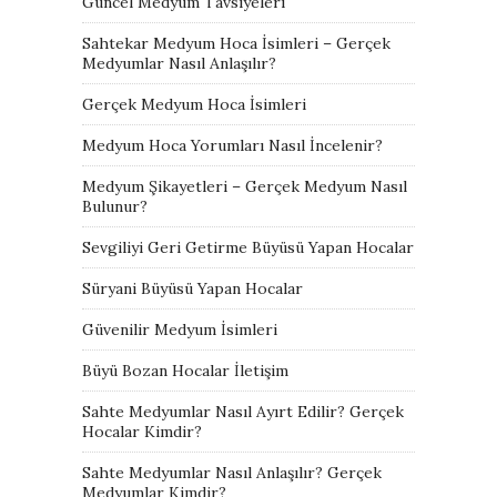
Güncel Medyum Tavsiyeleri
Sahtekar Medyum Hoca İsimleri – Gerçek
Medyumlar Nasıl Anlaşılır?
Gerçek Medyum Hoca İsimleri
Medyum Hoca Yorumları Nasıl İncelenir?
Medyum Şikayetleri – Gerçek Medyum Nasıl
Bulunur?
Sevgiliyi Geri Getirme Büyüsü Yapan Hocalar
Süryani Büyüsü Yapan Hocalar
Güvenilir Medyum İsimleri
Büyü Bozan Hocalar İletişim
Sahte Medyumlar Nasıl Ayırt Edilir? Gerçek
Hocalar Kimdir?
Sahte Medyumlar Nasıl Anlaşılır? Gerçek
Medyumlar Kimdir?