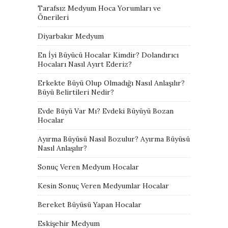
Tarafsız Medyum Hoca Yorumları ve
Önerileri
Diyarbakır Medyum
En İyi Büyücü Hocalar Kimdir? Dolandırıcı
Hocaları Nasıl Ayırt Ederiz?
Erkekte Büyü Olup Olmadığı Nasıl Anlaşılır?
Büyü Belirtileri Nedir?
Evde Büyü Var Mı? Evdeki Büyüyü Bozan
Hocalar
Ayırma Büyüsü Nasıl Bozulur? Ayırma Büyüsü
Nasıl Anlaşılır?
Sonuç Veren Medyum Hocalar
Kesin Sonuç Veren Medyumlar Hocalar
Bereket Büyüsü Yapan Hocalar
Eskişehir Medyum