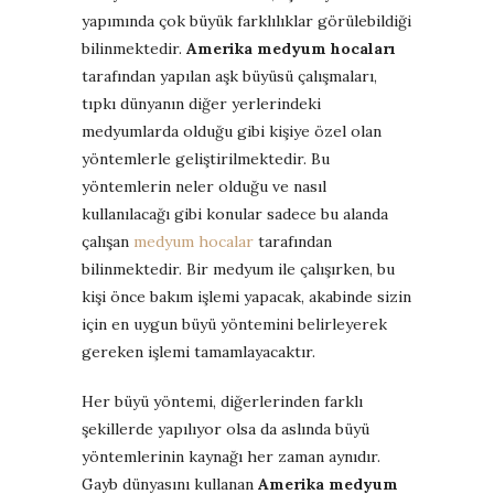
yapımında çok büyük farklılıklar görülebildiği
bilinmektedir.
Amerika medyum hocaları
tarafından yapılan aşk büyüsü çalışmaları,
tıpkı dünyanın diğer yerlerindeki
medyumlarda olduğu gibi kişiye özel olan
yöntemlerle geliştirilmektedir. Bu
yöntemlerin neler olduğu ve nasıl
kullanılacağı gibi konular sadece bu alanda
çalışan
medyum hocalar
tarafından
bilinmektedir. Bir medyum ile çalışırken, bu
kişi önce bakım işlemi yapacak, akabinde sizin
için en uygun büyü yöntemini belirleyerek
gereken işlemi tamamlayacaktır.
Her büyü yöntemi, diğerlerinden farklı
şekillerde yapılıyor olsa da aslında büyü
yöntemlerinin kaynağı her zaman aynıdır.
Gayb dünyasını kullanan
Amerika medyum