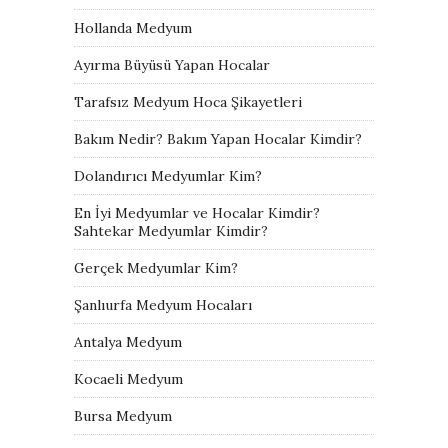
Hollanda Medyum
Ayırma Büyüsü Yapan Hocalar
Tarafsız Medyum Hoca Şikayetleri
Bakım Nedir? Bakım Yapan Hocalar Kimdir?
Dolandırıcı Medyumlar Kim?
En İyi Medyumlar ve Hocalar Kimdir?
Sahtekar Medyumlar Kimdir?
Gerçek Medyumlar Kim?
Şanlıurfa Medyum Hocaları
Antalya Medyum
Kocaeli Medyum
Bursa Medyum