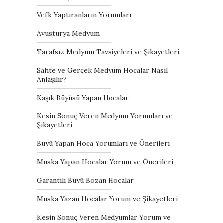
Vefk Yaptıranların Yorumları
Avusturya Medyum
Tarafsız Medyum Tavsiyeleri ve Şikayetleri
Sahte ve Gerçek Medyum Hocalar Nasıl
Anlaşılır?
Kaşık Büyüsü Yapan Hocalar
Kesin Sonuç Veren Medyum Yorumları ve
Şikayetleri
Büyü Yapan Hoca Yorumları ve Önerileri
Muska Yapan Hocalar Yorum ve Önerileri
Garantili Büyü Bozan Hocalar
Muska Yazan Hocalar Yorum ve Şikayetleri
Kesin Sonuç Veren Medyumlar Yorum ve