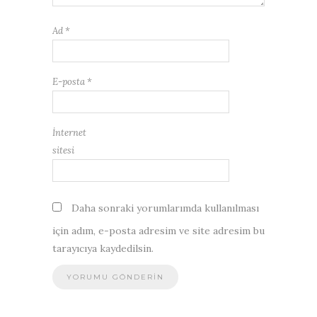
Ad
*
E-posta
*
İnternet
sitesi
Daha sonraki yorumlarımda kullanılması
için adım, e-posta adresim ve site adresim bu
tarayıcıya kaydedilsin.