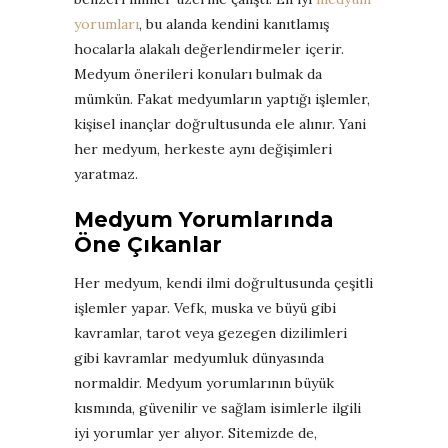
yorumları
, bu alanda kendini kanıtlamış
hocalarla alakalı değerlendirmeler içerir.
Medyum önerileri konuları bulmak da
mümkün. Fakat medyumların yaptığı işlemler,
kişisel inançlar doğrultusunda ele alınır. Yani
her medyum, herkeste aynı değişimleri
yaratmaz.
Medyum Yorumlarında
Öne Çıkanlar
Her medyum, kendi ilmi doğrultusunda çeşitli
işlemler yapar. Vefk, muska ve büyü gibi
kavramlar, tarot veya gezegen dizilimleri
gibi kavramlar medyumluk dünyasında
normaldir. Medyum yorumlarının büyük
kısmında, güvenilir ve sağlam isimlerle ilgili
iyi yorumlar yer alıyor. Sitemizde de,