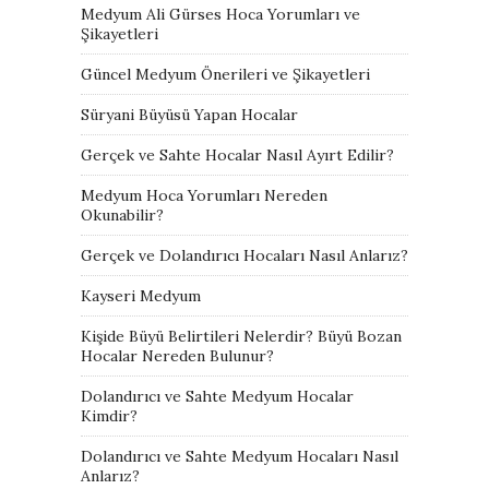
Medyum Ali Gürses Hoca Yorumları ve
Şikayetleri
Güncel Medyum Önerileri ve Şikayetleri
Süryani Büyüsü Yapan Hocalar
Gerçek ve Sahte Hocalar Nasıl Ayırt Edilir?
Medyum Hoca Yorumları Nereden
Okunabilir?
Gerçek ve Dolandırıcı Hocaları Nasıl Anlarız?
Kayseri Medyum
Kişide Büyü Belirtileri Nelerdir? Büyü Bozan
Hocalar Nereden Bulunur?
Dolandırıcı ve Sahte Medyum Hocalar
Kimdir?
Dolandırıcı ve Sahte Medyum Hocaları Nasıl
Anlarız?