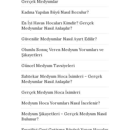
Gerçek Medyumlar
Kadına Yapılan Büyü Nasıl Bozulur?
En İyi Havas Hocaları Kimdir? Gerçek
Medyumlar Nasıl Anlaşılır?
Güvenilir Medyumlar Nasıl Ayırt Edilir?
Olumlu Sonuç Veren Medyum Yorumları ve
Şikayetleri
Güncel Medyum Tavsiyeleri
Sahtekar Medyum Hoca İsimleri – Gerçek
Medyumlar Nasıl Anlaşılır?
Gerçek Medyum Hoca İsimleri
Medyum Hoca Yorumları Nasıl İncelenir?
Medyum Şikayetleri – Gerçek Medyum Nasıl
Bulunur?
Sevgiliyi Geri Getirme Büyüsü Yapan Hocalar