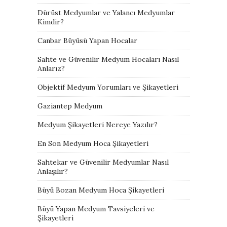
Dürüst Medyumlar ve Yalancı Medyumlar
Kimdir?
Canbar Büyüsü Yapan Hocalar
Sahte ve Güvenilir Medyum Hocaları Nasıl
Anlarız?
Objektif Medyum Yorumları ve Şikayetleri
Gaziantep Medyum
Medyum Şikayetleri Nereye Yazılır?
En Son Medyum Hoca Şikayetleri
Sahtekar ve Güvenilir Medyumlar Nasıl
Anlaşılır?
Büyü Bozan Medyum Hoca Şikayetleri
Büyü Yapan Medyum Tavsiyeleri ve
Şikayetleri