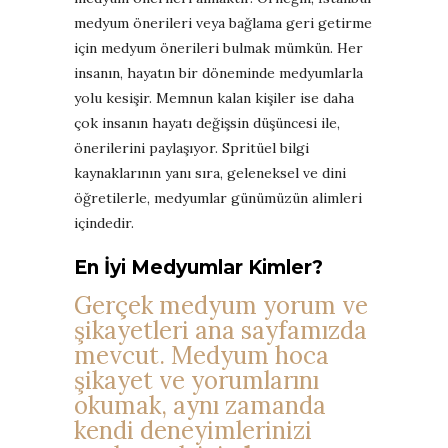
medyum önerileri veya bağlama geri getirme
için medyum önerileri bulmak mümkün. Her
insanın, hayatın bir döneminde medyumlarla
yolu kesişir. Memnun kalan kişiler ise daha
çok insanın hayatı değişsin düşüncesi ile,
önerilerini paylaşıyor. Spritüel bilgi
kaynaklarının yanı sıra, geleneksel ve dini
öğretilerle, medyumlar günümüzün alimleri
içindedir.
En İyi Medyumlar Kimler?
Gerçek medyum yorum ve
şikayetleri ana sayfamızda
mevcut. Medyum hoca
şikayet ve yorumlarını
okumak, aynı zamanda
kendi deneyimlerinizi