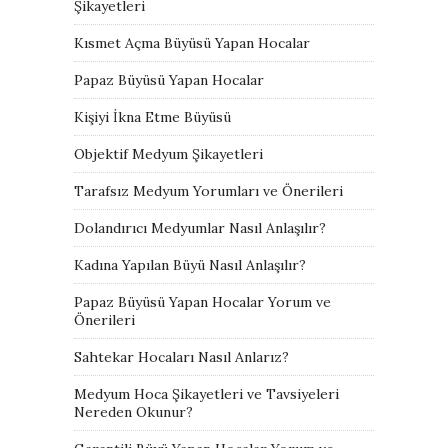
Şikayetleri
Kısmet Açma Büyüsü Yapan Hocalar
Papaz Büyüsü Yapan Hocalar
Kişiyi İkna Etme Büyüsü
Objektif Medyum Şikayetleri
Tarafsız Medyum Yorumları ve Önerileri
Dolandırıcı Medyumlar Nasıl Anlaşılır?
Kadına Yapılan Büyü Nasıl Anlaşılır?
Papaz Büyüsü Yapan Hocalar Yorum ve
Önerileri
Sahtekar Hocaları Nasıl Anlarız?
Medyum Hoca Şikayetleri ve Tavsiyeleri
Nereden Okunur?