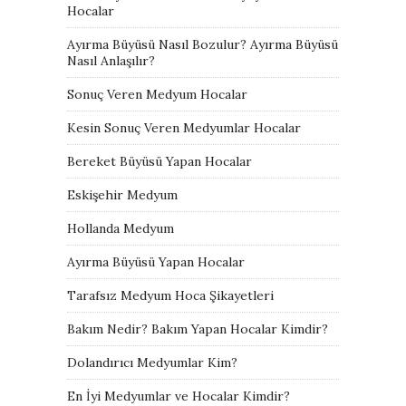
Hocalar
Ayırma Büyüsü Nasıl Bozulur? Ayırma Büyüsü
Nasıl Anlaşılır?
Sonuç Veren Medyum Hocalar
Kesin Sonuç Veren Medyumlar Hocalar
Bereket Büyüsü Yapan Hocalar
Eskişehir Medyum
Hollanda Medyum
Ayırma Büyüsü Yapan Hocalar
Tarafsız Medyum Hoca Şikayetleri
Bakım Nedir? Bakım Yapan Hocalar Kimdir?
Dolandırıcı Medyumlar Kim?
En İyi Medyumlar ve Hocalar Kimdir?