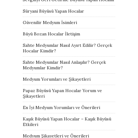
Süryani Büyüsü Yapan Hocalar
Güvenilir Medyum İsimleri
Büyü Bozan Hocalar İletişim
Sahte Medyumlar Nasıl Ayırt Edilir? Gerçek
Hocalar Kimdir?
Sahte Medyumlar Nasıl Anlaşılır? Gerçek
Medyumlar Kimdir?
Medyum Yorumları ve Şikayetleri
Papaz Büyüsü Yapan Hocalar Yorum ve
Şikayetleri
En İyi Medyum Yorumları ve Önerileri
Kaşık Büyüsü Yapan Hocalar – Kaşık Büyüsü
Etkileri
Medyum Şikayetleri ve Önerileri