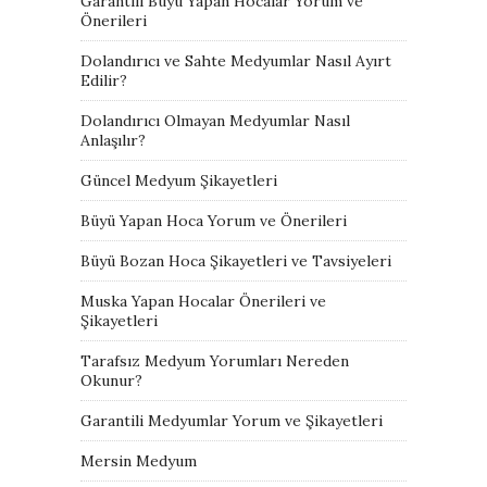
Garantili Büyü Yapan Hocalar Yorum ve
Önerileri
Dolandırıcı ve Sahte Medyumlar Nasıl Ayırt
Edilir?
Dolandırıcı Olmayan Medyumlar Nasıl
Anlaşılır?
Güncel Medyum Şikayetleri
Büyü Yapan Hoca Yorum ve Önerileri
Büyü Bozan Hoca Şikayetleri ve Tavsiyeleri
Muska Yapan Hocalar Önerileri ve
Şikayetleri
Tarafsız Medyum Yorumları Nereden
Okunur?
Garantili Medyumlar Yorum ve Şikayetleri
Mersin Medyum