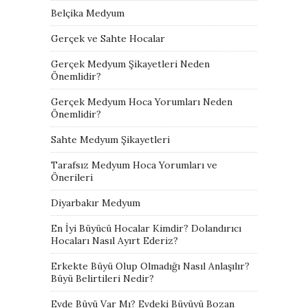
Belçika Medyum
Gerçek ve Sahte Hocalar
Gerçek Medyum Şikayetleri Neden
Önemlidir?
Gerçek Medyum Hoca Yorumları Neden
Önemlidir?
Sahte Medyum Şikayetleri
Tarafsız Medyum Hoca Yorumları ve
Önerileri
Diyarbakır Medyum
En İyi Büyücü Hocalar Kimdir? Dolandırıcı
Hocaları Nasıl Ayırt Ederiz?
Erkekte Büyü Olup Olmadığı Nasıl Anlaşılır?
Büyü Belirtileri Nedir?
Evde Büyü Var Mı? Evdeki Büyüyü Bozan