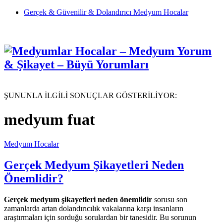
Gerçek & Güvenilir & Dolandırıcı Medyum Hocalar
ŞUNUNLA İLGİLİ SONUÇLAR GÖSTERİLİYOR:
medyum fuat
Medyum Hocalar
Gerçek Medyum Şikayetleri Neden
Önemlidir?
Gerçek medyum şikayetleri neden önemlidir
sorusu son
zamanlarda artan dolandırıcılık vakalarına karşı insanların
araştırmaları için sorduğu sorulardan bir tanesidir. Bu sorunun