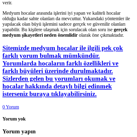
verir.
Medyum hocalar arasında işlerini iyi yapan ve kaliteli hocalar
olduğu kadar sahte olanları da mevcuttur. Yukarıdaki yöntemler ile
yapılacak olan büyü işlemini sadece gerçek ve güvenilir olanları
yapabilir. Bu kişilere ulaşmak için sorulacak olan soru ise
gerçek
medyum şikayetleri neden önemlidir
olarak öne çıkmaktadır.
Sitemizde medyum hocalar ile ilgili pek çok
farklı yorum bulmak mümkündür.
Yorumlarda hocaların farklı özellikleri ve
farklı büyüleri üzerinde durulmaktadır.
Sizlerden gelen bu yorumları okumak ve
hocalar hakkında detaylı bilgi edinmek
isterseniz buraya tıklayabilirsiniz.
0
Yorum
Yorum yok
Yorum yapın