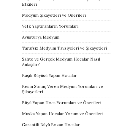
Etkileri
Medyum Şikayetleri ve Önerileri
Vefk Yaptıranların Yorumları
Avusturya Medyum
Tarafsız Medyum Tavsiyeleri ve Şikayetleri
Sahte ve Gerçek Medyum Hocalar Nasıl
Anlaşılır?
Kaşık Büyüsü Yapan Hocalar
Kesin Sonuç Veren Medyum Yorumları ve
Şikayetleri
Büyü Yapan Hoca Yorumları ve Önerileri
Muska Yapan Hocalar Yorum ve Önerileri
Garantili Büyü Bozan Hocalar