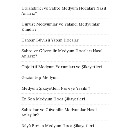
Dolandırıcı ve Sahte Medyum Hocaları Nasıl
Anlarız?
Dürüst Medyumlar ve Yalancı Medyumlar
Kimdir?
Canbar Büyüsü Yapan Hocalar
Sahte ve Güvenilir Medyum Hocaları Nasıl
Anlarız?
Objektif Medyum Yorumları ve Şikayetleri
Gaziantep Medyum
Medyum Şikayetleri Nereye Yazılır?
En Son Medyum Hoca Şikayetleri
Sahtekar ve Güvenilir Medyumlar Nasıl
Anlaşılır?
Büyü Bozan Medyum Hoca Şikayetleri