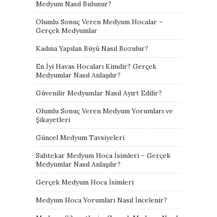
Medyum Nasıl Bulunur?
Olumlu Sonuç Veren Medyum Hocalar –
Gerçek Medyumlar
Kadına Yapılan Büyü Nasıl Bozulur?
En İyi Havas Hocaları Kimdir? Gerçek
Medyumlar Nasıl Anlaşılır?
Güvenilir Medyumlar Nasıl Ayırt Edilir?
Olumlu Sonuç Veren Medyum Yorumları ve
Şikayetleri
Güncel Medyum Tavsiyeleri
Sahtekar Medyum Hoca İsimleri – Gerçek
Medyumlar Nasıl Anlaşılır?
Gerçek Medyum Hoca İsimleri
Medyum Hoca Yorumları Nasıl İncelenir?