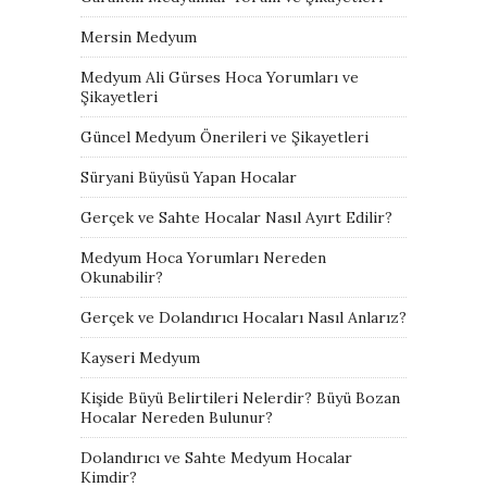
Mersin Medyum
Medyum Ali Gürses Hoca Yorumları ve
Şikayetleri
Güncel Medyum Önerileri ve Şikayetleri
Süryani Büyüsü Yapan Hocalar
Gerçek ve Sahte Hocalar Nasıl Ayırt Edilir?
Medyum Hoca Yorumları Nereden
Okunabilir?
Gerçek ve Dolandırıcı Hocaları Nasıl Anlarız?
Kayseri Medyum
Kişide Büyü Belirtileri Nelerdir? Büyü Bozan
Hocalar Nereden Bulunur?
Dolandırıcı ve Sahte Medyum Hocalar
Kimdir?