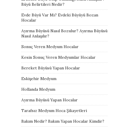
Büyü Belirtileri Nedir?
Evde Büyü Var Mı? Evdeki Büyüyü Bozan
Hocalar
Ayırma Büyüsü Nasıl Bozulur? Ayırma Büyüsü
Nasıl Anlaşılır?
Sonuç Veren Medyum Hocalar
Kesin Sonuç Veren Medyumlar Hocalar
Bereket Büyüsü Yapan Hocalar
Eskişehir Medyum
Hollanda Medyum
Ayırma Büyüsü Yapan Hocalar
Tarafsız Medyum Hoca Şikayetleri
Bakım Nedir? Bakım Yapan Hocalar Kimdir?