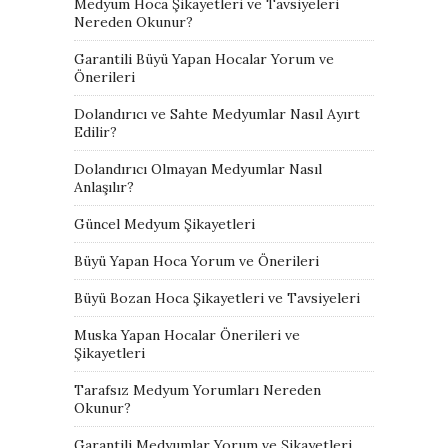
Medyum Hoca Şikayetleri ve Tavsiyeleri
Nereden Okunur?
Garantili Büyü Yapan Hocalar Yorum ve
Önerileri
Dolandırıcı ve Sahte Medyumlar Nasıl Ayırt
Edilir?
Dolandırıcı Olmayan Medyumlar Nasıl
Anlaşılır?
Güncel Medyum Şikayetleri
Büyü Yapan Hoca Yorum ve Önerileri
Büyü Bozan Hoca Şikayetleri ve Tavsiyeleri
Muska Yapan Hocalar Önerileri ve
Şikayetleri
Tarafsız Medyum Yorumları Nereden
Okunur?
Garantili Medyumlar Yorum ve Şikayetleri