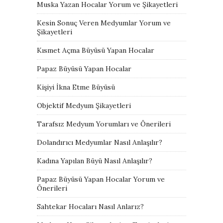
Muska Yazan Hocalar Yorum ve Şikayetleri
Kesin Sonuç Veren Medyumlar Yorum ve
Şikayetleri
Kısmet Açma Büyüsü Yapan Hocalar
Papaz Büyüsü Yapan Hocalar
Kişiyi İkna Etme Büyüsü
Objektif Medyum Şikayetleri
Tarafsız Medyum Yorumları ve Önerileri
Dolandırıcı Medyumlar Nasıl Anlaşılır?
Kadına Yapılan Büyü Nasıl Anlaşılır?
Papaz Büyüsü Yapan Hocalar Yorum ve
Önerileri
Sahtekar Hocaları Nasıl Anlarız?